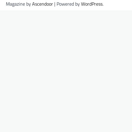
Magazine by
Ascendoor
| Powered by
WordPress
.