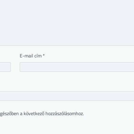
E-mail cím
*
gészőben a következő hozzászólásomhoz.