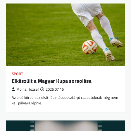
SPORT
Elkészült a Magyar Kupa sorsolása
Molnár József
2026.07.16.
Az első körben az első- és másodosztályú csapatoknak még nem
kell pályára lépnie.