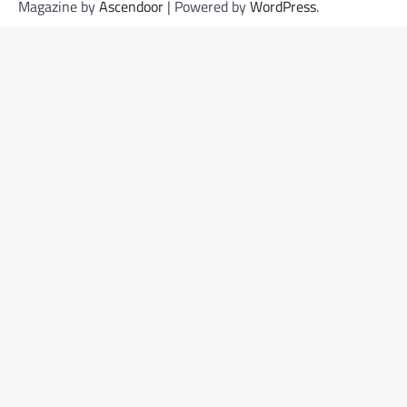
Magazine by
Ascendoor
| Powered by
WordPress
.