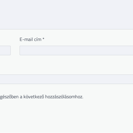
E-mail cím
*
gészőben a következő hozzászólásomhoz.