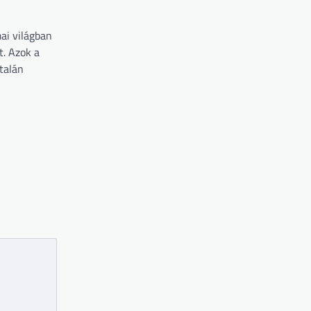
ai világban
t. Azok a
talán