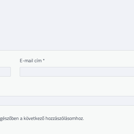
E-mail cím
*
gészőben a következő hozzászólásomhoz.