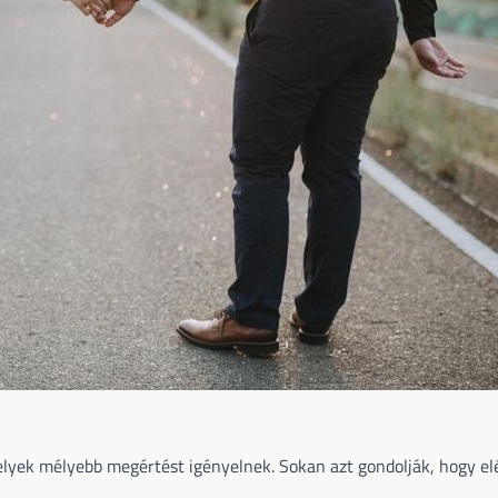
elyek mélyebb megértést igényelnek. Sokan azt gondolják, hogy e