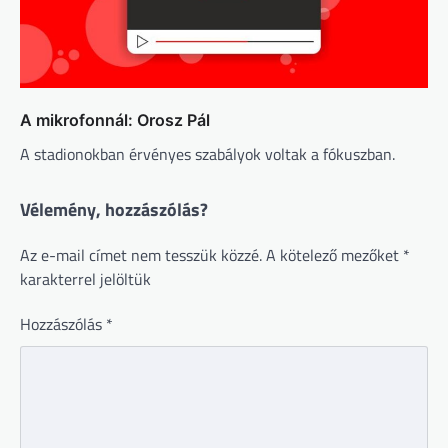
A mikrofonnál: Orosz Pál
A stadionokban érvényes szabályok voltak a fókuszban.
Vélemény, hozzászólás?
Az e-mail címet nem tesszük közzé.
A kötelező mezőket
*
karakterrel jelöltük
Hozzászólás
*