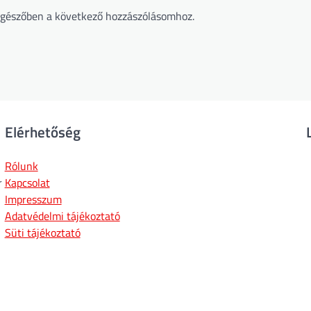
gészőben a következő hozzászólásomhoz.
Elérhetőség
Rólunk
r
Kapcsolat
Impresszum
Adatvédelmi tájékoztató
Süti tájékoztató