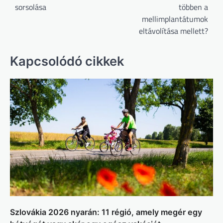
sorsolása
többen a
mellimplantátumok
eltávolítása mellett?
Kapcsolódó cikkek
Szlovákia 2026 nyarán: 11 régió, amely megér egy