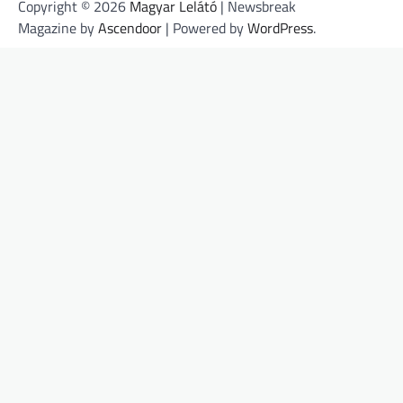
Copyright © 2026
Magyar Lelátó
| Newsbreak
Magazine by
Ascendoor
| Powered by
WordPress
.