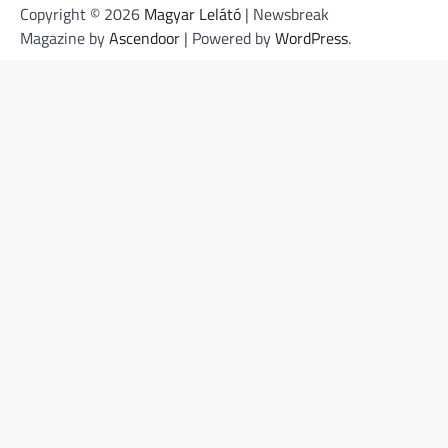
Copyright © 2026
Magyar Lelátó
| Newsbreak
Magazine by
Ascendoor
| Powered by
WordPress
.