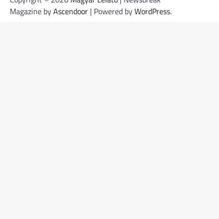
Magazine by
Ascendoor
| Powered by
WordPress
.