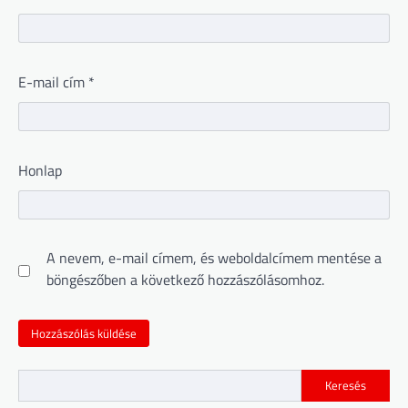
E-mail cím
*
Honlap
A nevem, e-mail címem, és weboldalcímem mentése a
böngészőben a következő hozzászólásomhoz.
Keresés