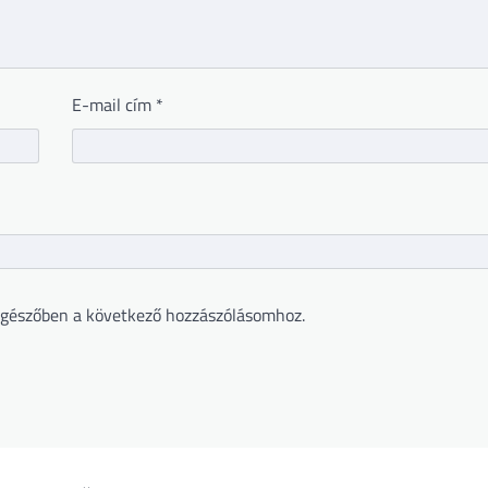
E-mail cím
*
gészőben a következő hozzászólásomhoz.