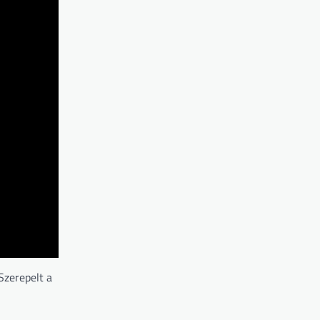
Szerepelt a