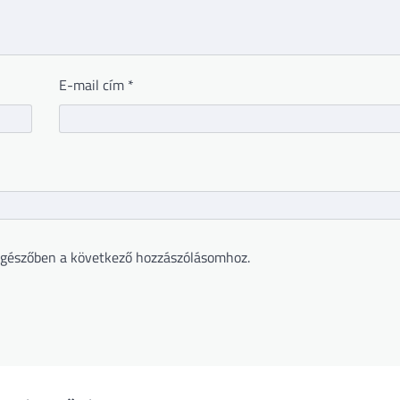
E-mail cím
*
gészőben a következő hozzászólásomhoz.