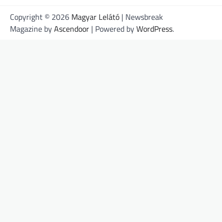
Copyright © 2026
Magyar Lelátó
| Newsbreak
Magazine by
Ascendoor
| Powered by
WordPress
.