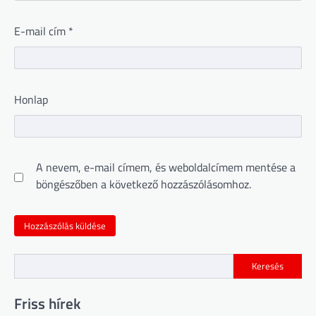
E-mail cím
*
Honlap
A nevem, e-mail címem, és weboldalcímem mentése a
böngészőben a következő hozzászólásomhoz.
Keresés
Friss hírek