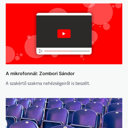
A mikrofonnál: Zombori Sándor
A szakértő szakma nehézségeiről is beszélt.